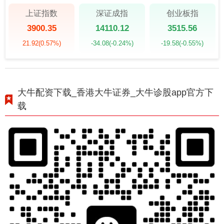
上证指数
深证成指
创业板指
3900.35
14110.12
3515.56
21.92
(0.57%)
-34.08
(-0.24%)
-19.58
(-0.55%)
大牛配资下载_香港大牛证券_大牛诊股app官方下
载