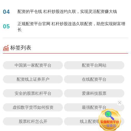
04
配资的平仓线 杠杆炒股连约久联，实现灵活配资赚大钱
正规配资平台官网 杠杆炒股连选久联配资，助您实现财富增
05
长
标签列表
中国第一家配资平台
配资平台网站
配资线上证券开户
在线配资平台
安全的股票杠杆平台
爱康科技股票
虚拟数字货币如何投资
最强配资平台
股票杠杆怎么开
线上配资哪家好