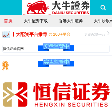
首页
大牛配资下载
香港大牛证券
大牛诊股A
十大配资平台推荐
更多配资平台
共
100
+平台
恒信证券官网