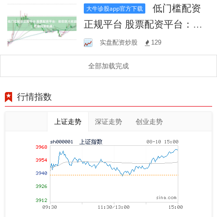
低门槛配资
大牛诊股app官方下载
正规平台 股票配资平台：助
您放大收益，把握投资机
实盘配资炒股
129
遇！
全部加载完成
行情指数
上证走势
深证走势
创业走势