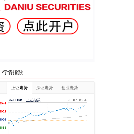
行情指数
上证走势
深证走势
创业走势