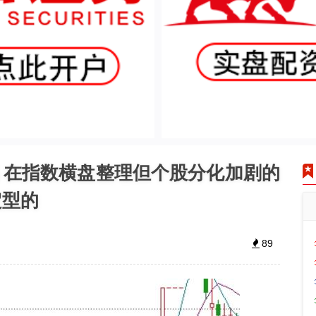
 在指数横盘整理但个股分化加剧的
定型的
89