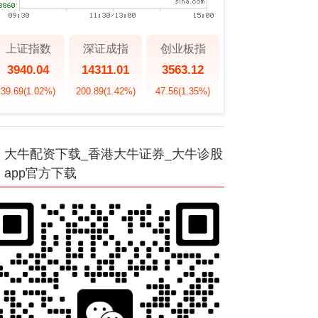
上证指数
深证成指
创业板指
3940.04
14311.01
3563.12
39.69
(1.02%)
200.89
(1.42%)
47.56
(1.35%)
大牛配资下载_香港大牛证券_大牛诊股
app官方下载