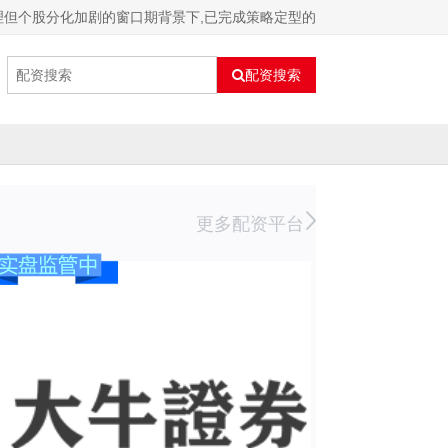
理但个股分化加剧的窗口期背景下,已完成策略定型的
配资搜索
更多配资平台