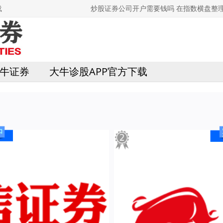
载
炒股证券公司开户需要钱吗 在指数横盘整
牛证券
大牛诊股APP官方下载